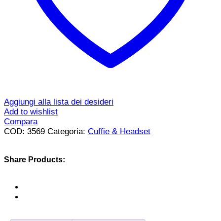
Aggiungi alla lista dei desideri
Add to wishlist
Compara
COD:
3569
Categoria:
Cuffie & Headset
Share Products: