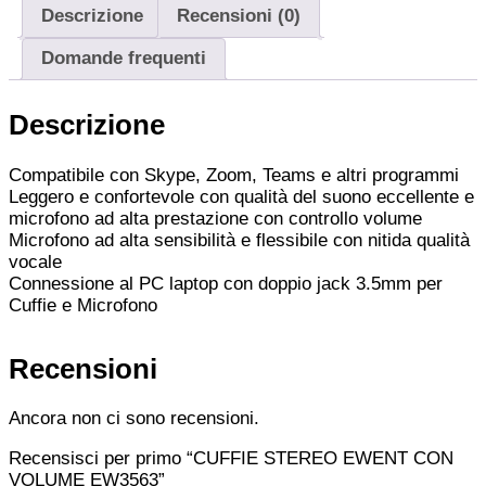
Descrizione
Recensioni (0)
Domande frequenti
Descrizione
Compatibile con Skype, Zoom, Teams e altri programmi
Leggero e confortevole con qualità del suono eccellente e
microfono ad alta prestazione con controllo volume
Microfono ad alta sensibilità e flessibile con nitida qualità
vocale
Connessione al PC laptop con doppio jack 3.5mm per
Cuffie e Microfono
Recensioni
Ancora non ci sono recensioni.
Recensisci per primo “CUFFIE STEREO EWENT CON
VOLUME EW3563”