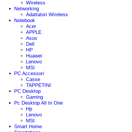
Wireless
Networking
Adattatori Wireless
Notebook
Acer
APPLE
Asus
Dell
HP
Huawei
Lenovo
MSI
PC Accessori
Casse
TAPPETINI
PC Desktop
Gaming
Pc Desktop All In One
Hp
Lenovo
MSI
Smart Home