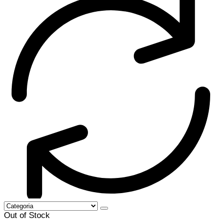
Out of Stock