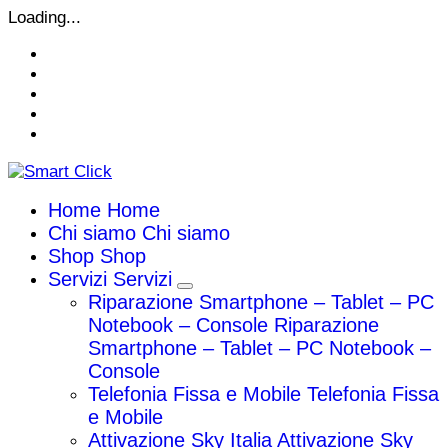
Vai
Loading...
al
contenuto
Home
Home
Chi siamo
Chi siamo
Shop
Shop
Servizi
Servizi
Riparazione Smartphone – Tablet – PC
Notebook – Console
Riparazione
Smartphone – Tablet – PC Notebook –
Console
Telefonia Fissa e Mobile
Telefonia Fissa
e Mobile
Attivazione Sky Italia
Attivazione Sky