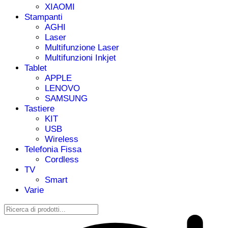
XIAOMI
Stampanti
AGHI
Laser
Multifunzione Laser
Multifunzioni Inkjet
Tablet
APPLE
LENOVO
SAMSUNG
Tastiere
KIT
USB
Wireless
Telefonia Fissa
Cordless
TV
Smart
Varie