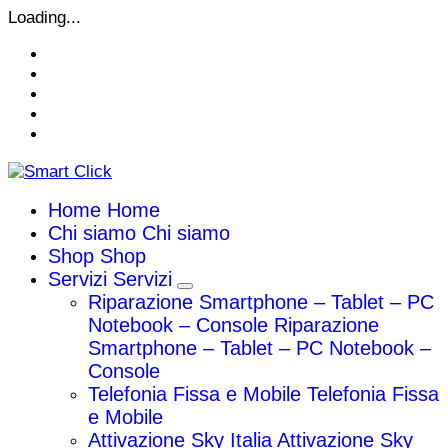
Vai
Loading...
al
contenuto
Home
Home
Chi siamo
Chi siamo
Shop
Shop
Servizi
Servizi
Riparazione Smartphone – Tablet – PC
Notebook – Console
Riparazione
Smartphone – Tablet – PC Notebook –
Console
Telefonia Fissa e Mobile
Telefonia Fissa
e Mobile
Attivazione Sky Italia
Attivazione Sky