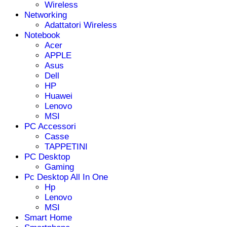
Wireless
Networking
Adattatori Wireless
Notebook
Acer
APPLE
Asus
Dell
HP
Huawei
Lenovo
MSI
PC Accessori
Casse
TAPPETINI
PC Desktop
Gaming
Pc Desktop All In One
Hp
Lenovo
MSI
Smart Home