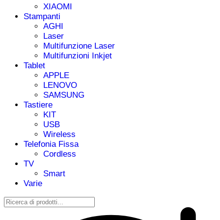
XIAOMI
Stampanti
AGHI
Laser
Multifunzione Laser
Multifunzioni Inkjet
Tablet
APPLE
LENOVO
SAMSUNG
Tastiere
KIT
USB
Wireless
Telefonia Fissa
Cordless
TV
Smart
Varie