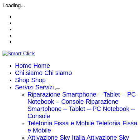
Vai
Loading...
al
contenuto
Home
Home
Chi siamo
Chi siamo
Shop
Shop
Servizi
Servizi
Riparazione Smartphone – Tablet – PC
Notebook – Console
Riparazione
Smartphone – Tablet – PC Notebook –
Console
Telefonia Fissa e Mobile
Telefonia Fissa
e Mobile
Attivazione Sky Italia
Attivazione Sky