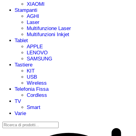
XIAOMI
Stampanti
AGHI
Laser
Multifunzione Laser
Multifunzioni Inkjet
Tablet
APPLE
LENOVO
SAMSUNG
Tastiere
KIT
USB
Wireless
Telefonia Fissa
Cordless
TV
Smart
Varie