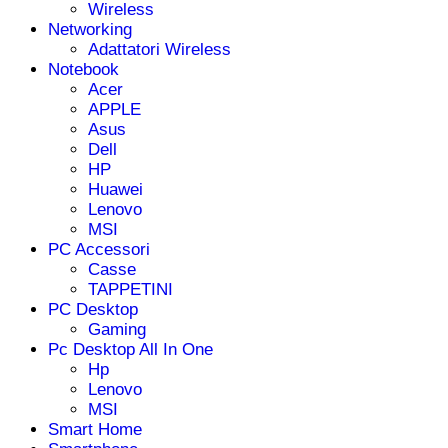
Wireless
Networking
Adattatori Wireless
Notebook
Acer
APPLE
Asus
Dell
HP
Huawei
Lenovo
MSI
PC Accessori
Casse
TAPPETINI
PC Desktop
Gaming
Pc Desktop All In One
Hp
Lenovo
MSI
Smart Home