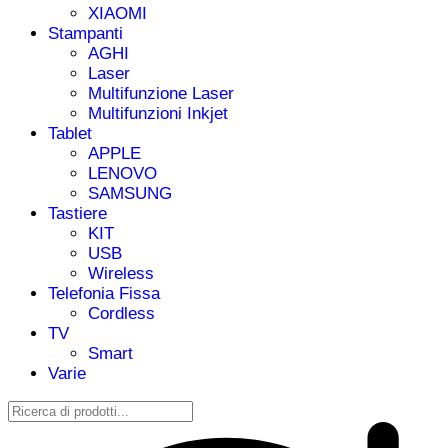
XIAOMI
Stampanti
AGHI
Laser
Multifunzione Laser
Multifunzioni Inkjet
Tablet
APPLE
LENOVO
SAMSUNG
Tastiere
KIT
USB
Wireless
Telefonia Fissa
Cordless
TV
Smart
Varie