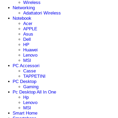
Wireless
Networking
Adattatori Wireless
Notebook
Acer
APPLE
Asus
Dell
HP
Huawei
Lenovo
MSI
PC Accessori
Casse
TAPPETINI
PC Desktop
Gaming
Pc Desktop All In One
Hp
Lenovo
MSI
Smart Home