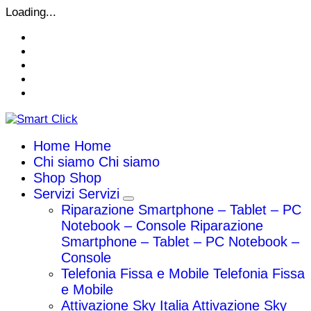
Vai
Loading...
al
contenuto
Home
Home
Chi siamo
Chi siamo
Shop
Shop
Servizi
Servizi
Riparazione Smartphone – Tablet – PC
Notebook – Console
Riparazione
Smartphone – Tablet – PC Notebook –
Console
Telefonia Fissa e Mobile
Telefonia Fissa
e Mobile
Attivazione Sky Italia
Attivazione Sky