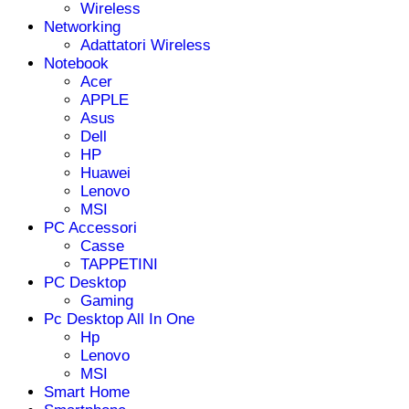
Wireless
Networking
Adattatori Wireless
Notebook
Acer
APPLE
Asus
Dell
HP
Huawei
Lenovo
MSI
PC Accessori
Casse
TAPPETINI
PC Desktop
Gaming
Pc Desktop All In One
Hp
Lenovo
MSI
Smart Home