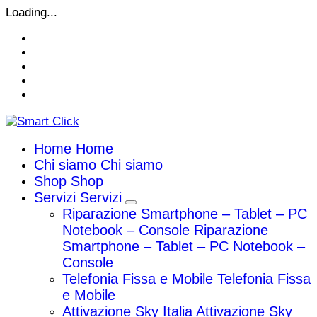
Vai
Loading...
al
contenuto
Home
Home
Chi siamo
Chi siamo
Shop
Shop
Servizi
Servizi
Riparazione Smartphone – Tablet – PC
Notebook – Console
Riparazione
Smartphone – Tablet – PC Notebook –
Console
Telefonia Fissa e Mobile
Telefonia Fissa
e Mobile
Attivazione Sky Italia
Attivazione Sky