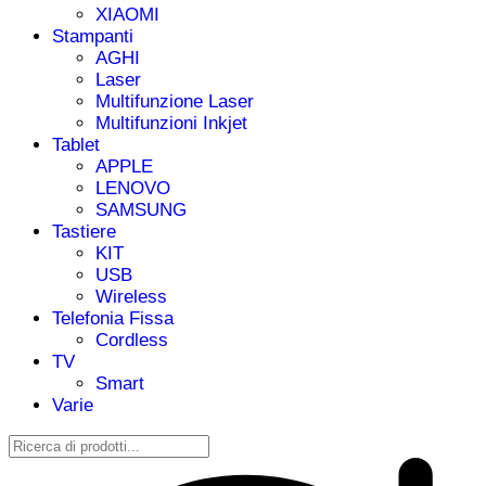
XIAOMI
Stampanti
AGHI
Laser
Multifunzione Laser
Multifunzioni Inkjet
Tablet
APPLE
LENOVO
SAMSUNG
Tastiere
KIT
USB
Wireless
Telefonia Fissa
Cordless
TV
Smart
Varie