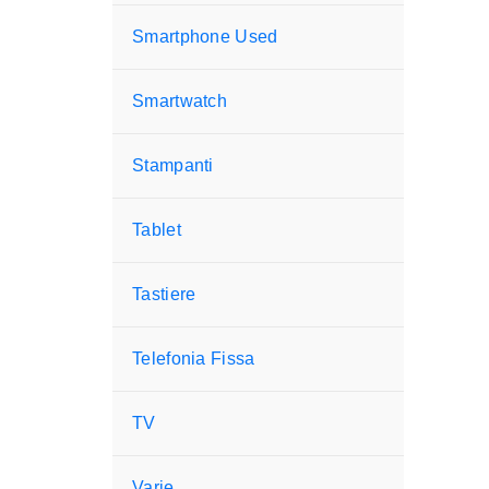
Smartphone Used
Smartwatch
Stampanti
Tablet
Tastiere
Telefonia Fissa
TV
Varie