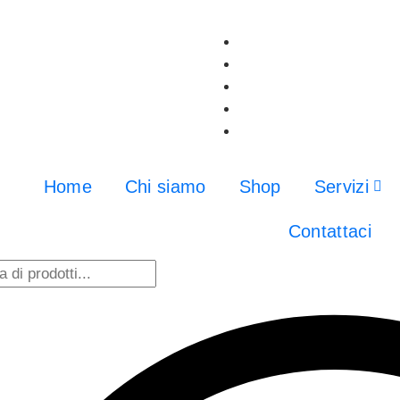
Home
Chi siamo
Shop
Servizi
Contattaci