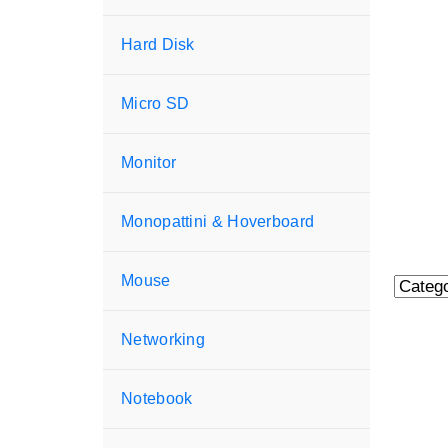
Hard Disk
Micro SD
Monitor
Monopattini & Hoverboard
Mouse
Networking
Notebook