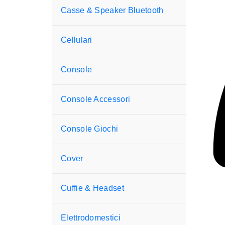
Casse & Speaker Bluetooth
Cellulari
Console
Console Accessori
Console Giochi
Cover
Cuffie & Headset
Elettrodomestici