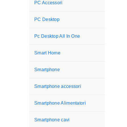
PC Accessori
PC Desktop
Pc Desktop All In One
Smart Home
Smartphone
Smartphone accessori
Smartphone Alimentatori
Smartphone cavi