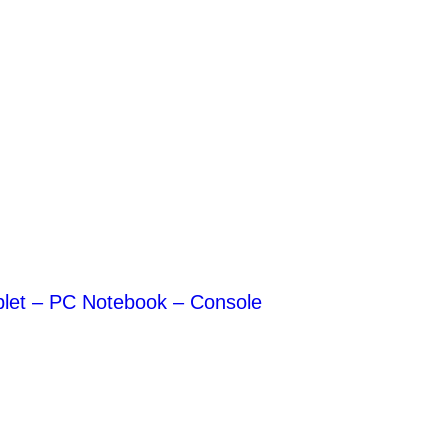
blet – PC Notebook – Console