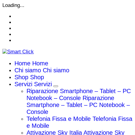
Vai
Loading...
al
contenuto
Home
Home
Chi siamo
Chi siamo
Shop
Shop
Servizi
Servizi
Riparazione Smartphone – Tablet – PC
Notebook – Console
Riparazione
Smartphone – Tablet – PC Notebook –
Console
Telefonia Fissa e Mobile
Telefonia Fissa
e Mobile
Attivazione Sky Italia
Attivazione Sky