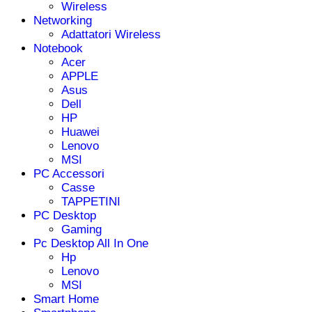
Wireless
Networking
Adattatori Wireless
Notebook
Acer
APPLE
Asus
Dell
HP
Huawei
Lenovo
MSI
PC Accessori
Casse
TAPPETINI
PC Desktop
Gaming
Pc Desktop All In One
Hp
Lenovo
MSI
Smart Home