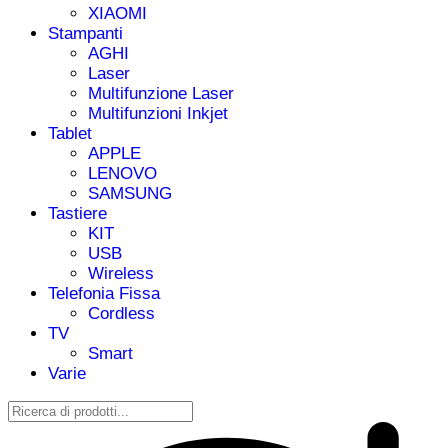
XIAOMI
Stampanti
AGHI
Laser
Multifunzione Laser
Multifunzioni Inkjet
Tablet
APPLE
LENOVO
SAMSUNG
Tastiere
KIT
USB
Wireless
Telefonia Fissa
Cordless
TV
Smart
Varie