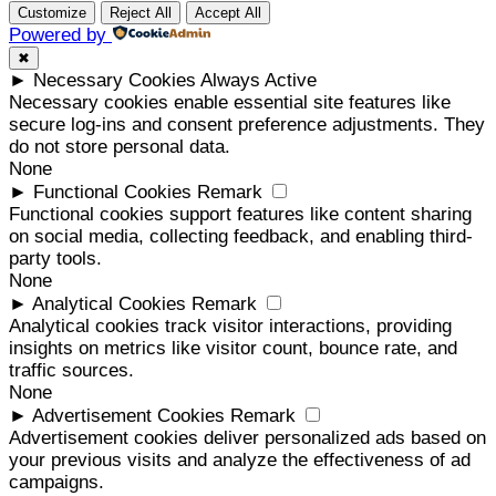
Customize
Reject All
Accept All
Powered by
✖
►
Necessary Cookies
Always Active
Necessary cookies enable essential site features like
secure log-ins and consent preference adjustments. They
do not store personal data.
None
►
Functional Cookies
Remark
Functional cookies support features like content sharing
on social media, collecting feedback, and enabling third-
party tools.
None
►
Analytical Cookies
Remark
Analytical cookies track visitor interactions, providing
insights on metrics like visitor count, bounce rate, and
traffic sources.
None
►
Advertisement Cookies
Remark
Advertisement cookies deliver personalized ads based on
your previous visits and analyze the effectiveness of ad
campaigns.