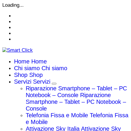
Vai
Loading...
al
contenuto
Home
Home
Chi siamo
Chi siamo
Shop
Shop
Servizi
Servizi
Riparazione Smartphone – Tablet – PC
Notebook – Console
Riparazione
Smartphone – Tablet – PC Notebook –
Console
Telefonia Fissa e Mobile
Telefonia Fissa
e Mobile
Attivazione Sky Italia
Attivazione Sky