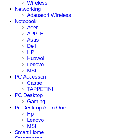
Wireless
Networking
Adattatori Wireless
Notebook
Acer
APPLE
Asus
Dell
HP
Huawei
Lenovo
MSI
PC Accessori
Casse
TAPPETINI
PC Desktop
Gaming
Pc Desktop All In One
Hp
Lenovo
MSI
Smart Home