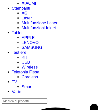
XIAOMI
Stampanti
AGHI
Laser
Multifunzione Laser
Multifunzioni Inkjet
Tablet
APPLE
LENOVO
SAMSUNG
Tastiere
KIT
USB
Wireless
Telefonia Fissa
Cordless
TV
Smart
Varie