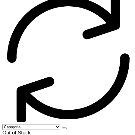
Out of Stock