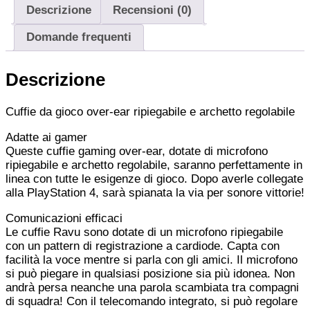
Descrizione
Recensioni (0)
Domande frequenti
Descrizione
Cuffie da gioco over-ear ripiegabile e archetto regolabile
Adatte ai gamer
Queste cuffie gaming over-ear, dotate di microfono
ripiegabile e archetto regolabile, saranno perfettamente in
linea con tutte le esigenze di gioco. Dopo averle collegate
alla PlayStation 4, sarà spianata la via per sonore vittorie!
Comunicazioni efficaci
Le cuffie Ravu sono dotate di un microfono ripiegabile
con un pattern di registrazione a cardiode. Capta con
facilità la voce mentre si parla con gli amici. Il microfono
si può piegare in qualsiasi posizione sia più idonea. Non
andrà persa neanche una parola scambiata tra compagni
di squadra! Con il telecomando integrato, si può regolare