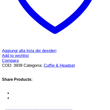
Aggiungi alla lista dei desideri
Add to wishlist
Compara
COD:
3939
Categoria:
Cuffie & Headset
Share Products: