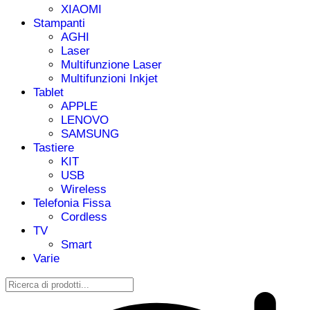
XIAOMI
Stampanti
AGHI
Laser
Multifunzione Laser
Multifunzioni Inkjet
Tablet
APPLE
LENOVO
SAMSUNG
Tastiere
KIT
USB
Wireless
Telefonia Fissa
Cordless
TV
Smart
Varie