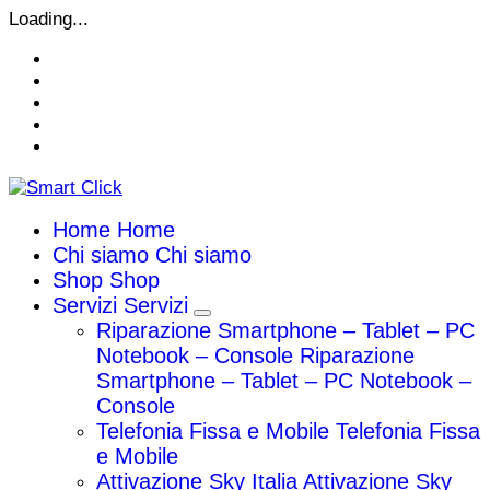
Vai
Loading...
al
contenuto
Home
Home
Chi siamo
Chi siamo
Shop
Shop
Servizi
Servizi
Riparazione Smartphone – Tablet – PC
Notebook – Console
Riparazione
Smartphone – Tablet – PC Notebook –
Console
Telefonia Fissa e Mobile
Telefonia Fissa
e Mobile
Attivazione Sky Italia
Attivazione Sky