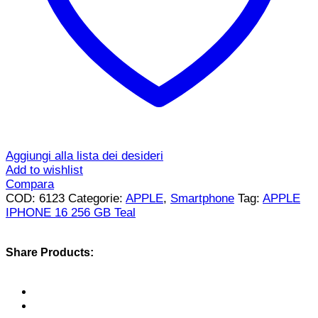
Aggiungi alla lista dei desideri
Add to wishlist
Compara
COD:
6123
Categorie:
APPLE
,
Smartphone
Tag:
APPLE
IPHONE 16 256 GB Teal
Share Products: