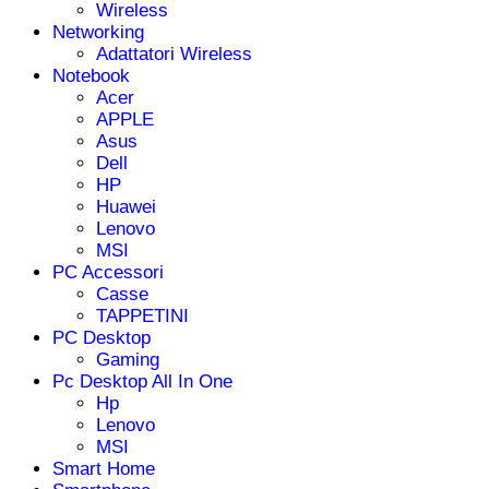
Wireless
Networking
Adattatori Wireless
Notebook
Acer
APPLE
Asus
Dell
HP
Huawei
Lenovo
MSI
PC Accessori
Casse
TAPPETINI
PC Desktop
Gaming
Pc Desktop All In One
Hp
Lenovo
MSI
Smart Home