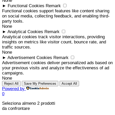
None
►
Functional Cookies
Remark
Functional cookies support features like content sharing
on social media, collecting feedback, and enabling third-
party tools.
None
►
Analytical Cookies
Remark
Analytical cookies track visitor interactions, providing
insights on metrics like visitor count, bounce rate, and
traffic sources.
None
►
Advertisement Cookies
Remark
Advertisement cookies deliver personalized ads based on
your previous visits and analyze the effectiveness of ad
campaigns.
None
Reject All
Save My Preferences
Accept All
Powered by
0
Seleziona almeno 2 prodotti
da confrontare