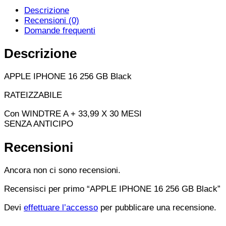
Descrizione
Recensioni (0)
Domande frequenti
Descrizione
APPLE IPHONE 16 256 GB Black
RATEIZZABILE
Con WINDTRE A + 33,99 X 30 MESI
SENZA ANTICIPO
Recensioni
Ancora non ci sono recensioni.
Recensisci per primo “APPLE IPHONE 16 256 GB Black”
Devi
effettuare l’accesso
per pubblicare una recensione.