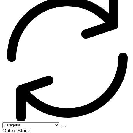
Out of Stock