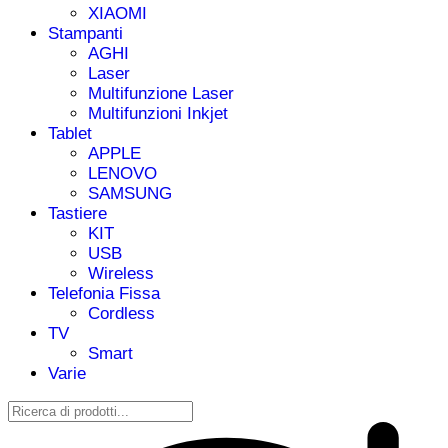
XIAOMI
Stampanti
AGHI
Laser
Multifunzione Laser
Multifunzioni Inkjet
Tablet
APPLE
LENOVO
SAMSUNG
Tastiere
KIT
USB
Wireless
Telefonia Fissa
Cordless
TV
Smart
Varie