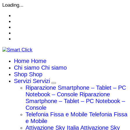
Vai
Loading...
al
contenuto
Home
Home
Chi siamo
Chi siamo
Shop
Shop
Servizi
Servizi
Riparazione Smartphone – Tablet – PC
Notebook – Console
Riparazione
Smartphone – Tablet – PC Notebook –
Console
Telefonia Fissa e Mobile
Telefonia Fissa
e Mobile
Attivazione Sky Italia
Attivazione Sky