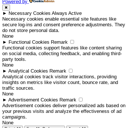
Powered by
✖
►
Necessary Cookies
Always Active
Necessary cookies enable essential site features like
secure log-ins and consent preference adjustments. They
do not store personal data.
None
►
Functional Cookies
Remark
Functional cookies support features like content sharing
on social media, collecting feedback, and enabling third-
party tools.
None
►
Analytical Cookies
Remark
Analytical cookies track visitor interactions, providing
insights on metrics like visitor count, bounce rate, and
traffic sources.
None
►
Advertisement Cookies
Remark
Advertisement cookies deliver personalized ads based on
your previous visits and analyze the effectiveness of ad
campaigns.
None