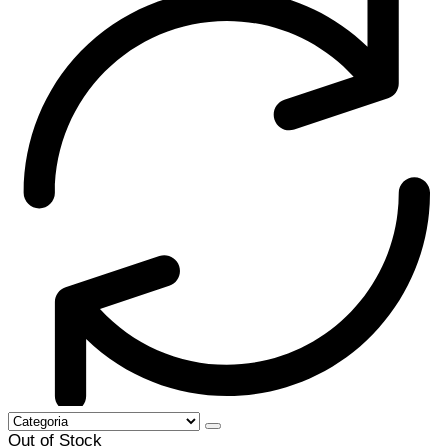
Out of Stock