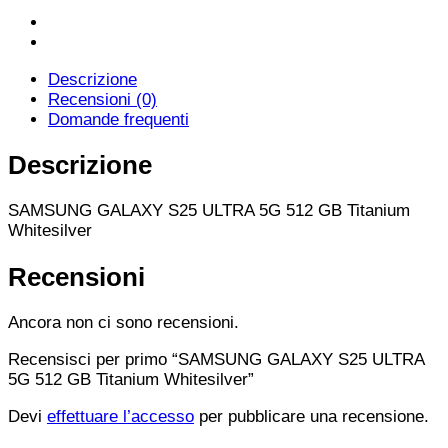
Descrizione
Recensioni (0)
Domande frequenti
Descrizione
SAMSUNG GALAXY S25 ULTRA 5G 512 GB Titanium
Whitesilver
Recensioni
Ancora non ci sono recensioni.
Recensisci per primo “SAMSUNG GALAXY S25 ULTRA
5G 512 GB Titanium Whitesilver”
Devi
effettuare l’accesso
per pubblicare una recensione.