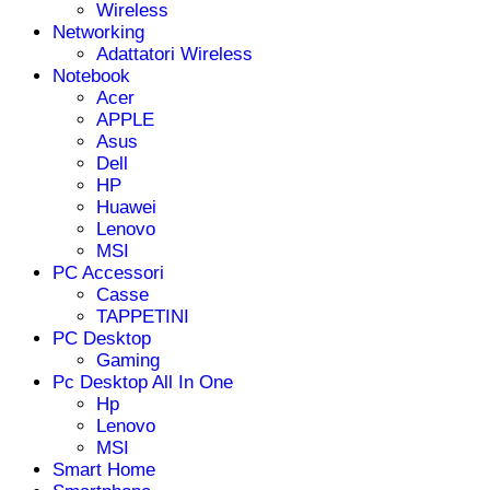
Wireless
Networking
Adattatori Wireless
Notebook
Acer
APPLE
Asus
Dell
HP
Huawei
Lenovo
MSI
PC Accessori
Casse
TAPPETINI
PC Desktop
Gaming
Pc Desktop All In One
Hp
Lenovo
MSI
Smart Home