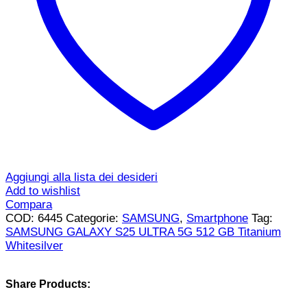
Aggiungi alla lista dei desideri
Add to wishlist
Compara
COD:
6445
Categorie:
SAMSUNG
,
Smartphone
Tag:
SAMSUNG GALAXY S25 ULTRA 5G 512 GB Titanium
Whitesilver
Share Products: