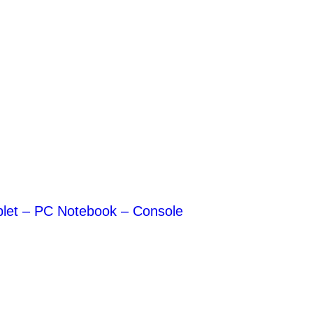
blet – PC Notebook – Console