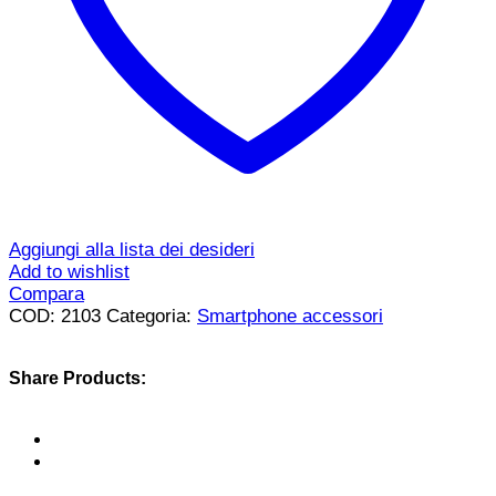
Aggiungi alla lista dei desideri
Add to wishlist
Compara
COD:
2103
Categoria:
Smartphone accessori
Share Products: