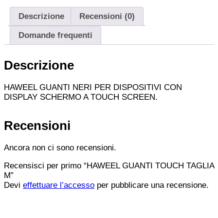
Descrizione
Recensioni (0)
Domande frequenti
Descrizione
HAWEEL GUANTI NERI PER DISPOSITIVI CON
DISPLAY SCHERMO A TOUCH SCREEN.
Recensioni
Ancora non ci sono recensioni.
Recensisci per primo “HAWEEL GUANTI TOUCH TAGLIA
M”
Devi
effettuare l’accesso
per pubblicare una recensione.