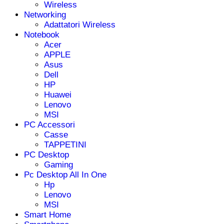
Wireless
Networking
Adattatori Wireless
Notebook
Acer
APPLE
Asus
Dell
HP
Huawei
Lenovo
MSI
PC Accessori
Casse
TAPPETINI
PC Desktop
Gaming
Pc Desktop All In One
Hp
Lenovo
MSI
Smart Home