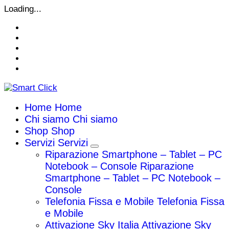
Vai
Loading...
al
contenuto
Home
Home
Chi siamo
Chi siamo
Shop
Shop
Servizi
Servizi
Riparazione Smartphone – Tablet – PC
Notebook – Console
Riparazione
Smartphone – Tablet – PC Notebook –
Console
Telefonia Fissa e Mobile
Telefonia Fissa
e Mobile
Attivazione Sky Italia
Attivazione Sky