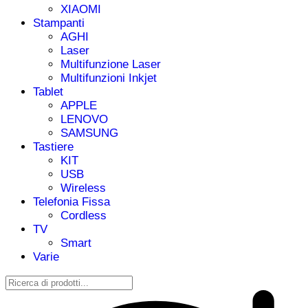
XIAOMI
Stampanti
AGHI
Laser
Multifunzione Laser
Multifunzioni Inkjet
Tablet
APPLE
LENOVO
SAMSUNG
Tastiere
KIT
USB
Wireless
Telefonia Fissa
Cordless
TV
Smart
Varie