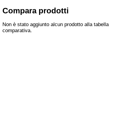
Compara prodotti
Non è stato aggiunto alcun prodotto alla tabella
comparativa.